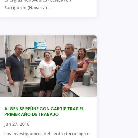
Sarriguren (Navarra)....
ALGEN SE REÚNE CON CARTIF TRAS EL
PRIMER AÑO DE TRABAJO
Jun 27, 2018
Los investigadores del centro tecnológico