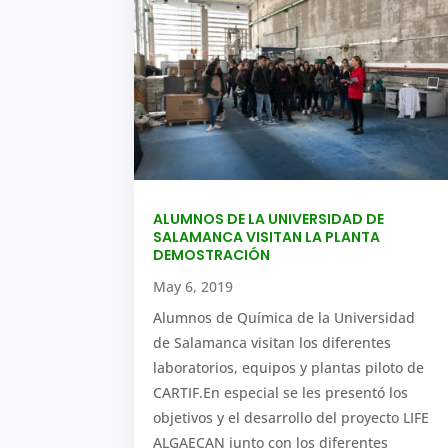
ALUMNOS DE LA UNIVERSIDAD DE
SALAMANCA VISITAN LA PLANTA
DEMOSTRACIÓN
May 6, 2019
Alumnos de Química de la Universidad
de Salamanca visitan los diferentes
laboratorios, equipos y plantas piloto de
CARTIF.En especial se les presentó los
objetivos y el desarrollo del proyecto LIFE
ALGAECAN junto con los diferentes