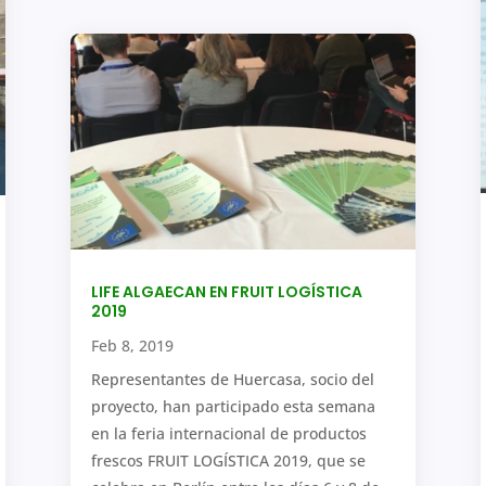
LIFE ALGAECAN EN FRUIT LOGÍSTICA
2019
Feb 8, 2019
Representantes de Huercasa, socio del
proyecto, han participado esta semana
en la feria internacional de productos
frescos FRUIT LOGÍSTICA 2019, que se