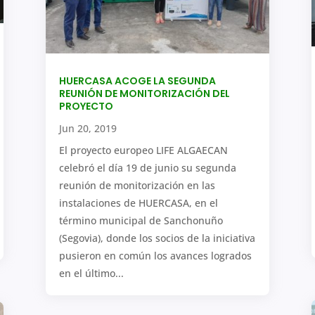
HUERCASA ACOGE LA SEGUNDA
REUNIÓN DE MONITORIZACIÓN DEL
PROYECTO
Jun 20, 2019
El proyecto europeo LIFE ALGAECAN
celebró el día 19 de junio su segunda
reunión de monitorización en las
instalaciones de HUERCASA, en el
término municipal de Sanchonuño
(Segovia), donde los socios de la iniciativa
pusieron en común los avances logrados
en el último...