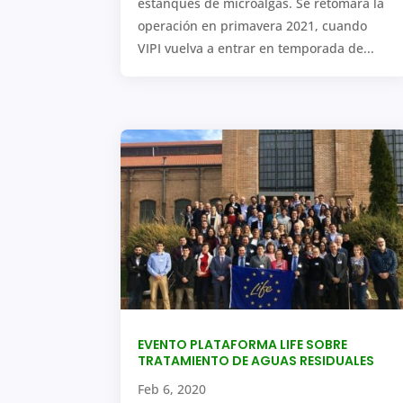
estanques de microalgas. Se retomará la
operación en primavera 2021, cuando
VIPI vuelva a entrar en temporada de...
EVENTO PLATAFORMA LIFE SOBRE
TRATAMIENTO DE AGUAS RESIDUALES
Feb 6, 2020