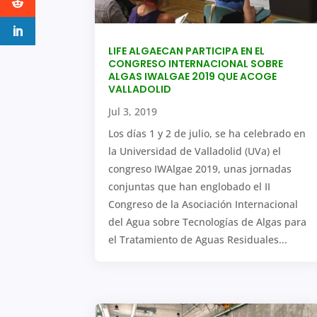
LIFE ALGAECAN PARTICIPA EN EL
CONGRESO INTERNACIONAL SOBRE
ALGAS IWALGAE 2019 QUE ACOGE
VALLADOLID
Jul 3, 2019
Los días 1 y 2 de julio, se ha celebrado en
la Universidad de Valladolid (UVa) el
congreso IWAlgae 2019, unas jornadas
conjuntas que han englobado el II
Congreso de la Asociación Internacional
del Agua sobre Tecnologías de Algas para
el Tratamiento de Aguas Residuales...