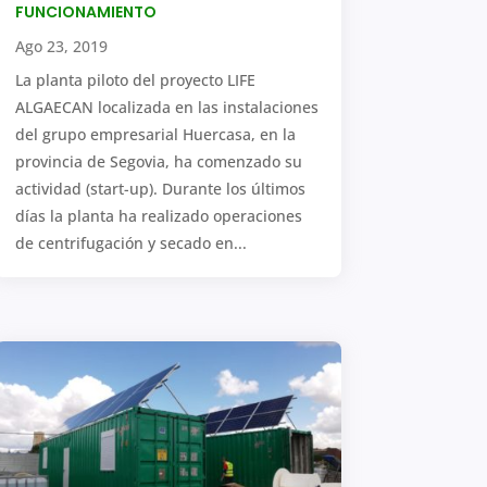
FUNCIONAMIENTO
Ago 23, 2019
La planta piloto del proyecto LIFE
ALGAECAN localizada en las instalaciones
del grupo empresarial Huercasa, en la
provincia de Segovia, ha comenzado su
actividad (start-up). Durante los últimos
días la planta ha realizado operaciones
de centrifugación y secado en...