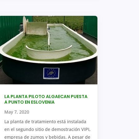
LA PLANTA PILOTO ALGAECAN PUESTA
A PUNTO EN ESLOVENIA
May 7, 2020
La planta de tratamiento está instalada
en el segundo sitio de demostración VIPI,
empresa de zumos y bebidas. A pesar de