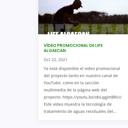
VÍDEO PROMOCIONAL DE LIFE
ALGAECAN
Oct 22, 2021
Ya está disponible el video promocional
del proyecto tanto en nuestro canal de
YouTube, como en la sección
multimedia de la página web del
proyecto. https://youtu.be/obLqgjmBRcU
Este video muestra la tecnología de
tratamiento de aguas residuales del...