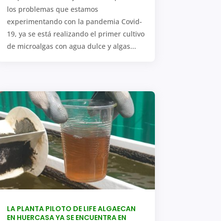
los problemas que estamos
experimentando con la pandemia Covid-
19, ya se está realizando el primer cultivo
de microalgas con agua dulce y algas...
LA PLANTA PILOTO DE LIFE ALGAECAN
EN HUERCASA YA SE ENCUENTRA EN