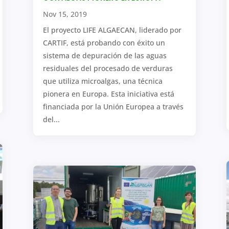
Nov 15, 2019
El proyecto LIFE ALGAECAN, liderado por
CARTIF, está probando con éxito un
sistema de depuración de las aguas
residuales del procesado de verduras
que utiliza microalgas, una técnica
pionera en Europa. Esta iniciativa está
financiada por la Unión Europea a través
del...