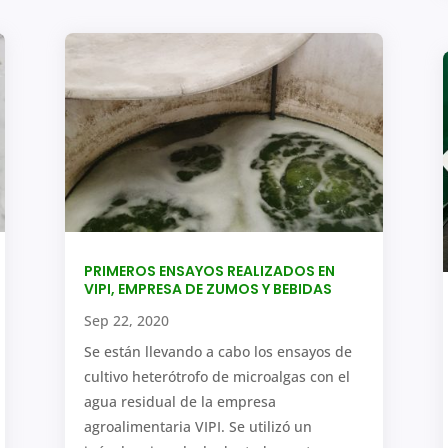
PRIMEROS ENSAYOS REALIZADOS EN
VIPI, EMPRESA DE ZUMOS Y BEBIDAS
Sep 22, 2020
Se están llevando a cabo los ensayos de
cultivo heterótrofo de microalgas con el
agua residual de la empresa
agroalimentaria VIPI. Se utilizó un