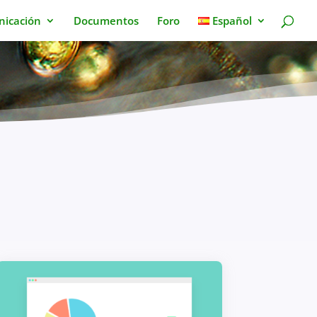
icación
Documentos
Foro
Español