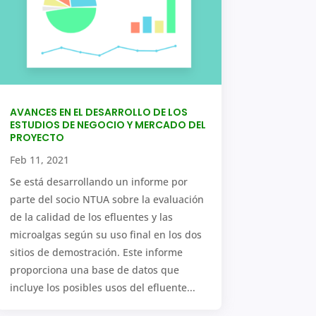
AVANCES EN EL DESARROLLO DE LOS
ESTUDIOS DE NEGOCIO Y MERCADO DEL
PROYECTO
Feb 11, 2021
Se está desarrollando un informe por
parte del socio NTUA sobre la evaluación
de la calidad de los efluentes y las
microalgas según su uso final en los dos
sitios de demostración. Este informe
proporciona una base de datos que
incluye los posibles usos del efluente...