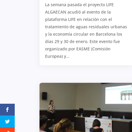
La semana pasada el proyecto LIFE
ALGAECAN acudió al evento de la
plataforma LIFE en relación con el
tratamiento de aguas residuales urbanas
y la economía circular en Barcelona los
días 29 y 30 de enero. Este evento fue
organizado por EASME (Comisión
Europea) y...