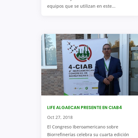
equipos que se utilizan en este...
LIFE ALGAECAN PRESENTE EN CIAB4
Oct 27, 2018
El Congreso Iberoamericano sobre
Biorrefinerías celebra su cuarta edición