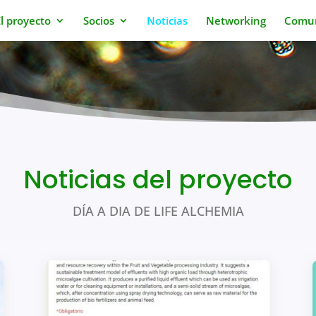
l proyecto
Socios
Noticias
Networking
Comun
Noticias del proyecto
DÍA A DIA DE LIFE ALCHEMIA