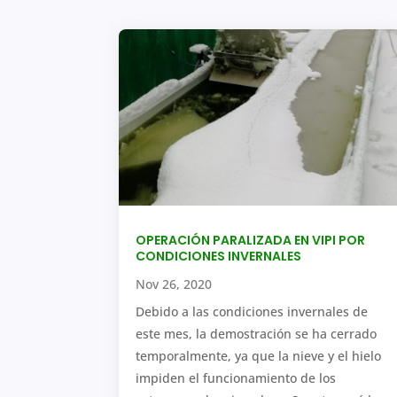
OPERACIÓN PARALIZADA EN VIPI POR
CONDICIONES INVERNALES
Nov 26, 2020
Debido a las condiciones invernales de
este mes, la demostración se ha cerrado
temporalmente, ya que la nieve y el hielo
impiden el funcionamiento de los