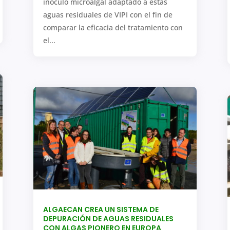
inóculo microalgal adaptado a estas
aguas residuales de VIPI con el fin de
comparar la eficacia del tratamiento con
el...
ALGAECAN CREA UN SISTEMA DE
DEPURACIÓN DE AGUAS RESIDUALES
CON ALGAS PIONERO EN EUROPA