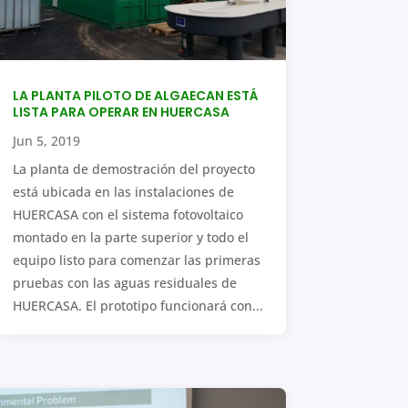
LA PLANTA PILOTO DE ALGAECAN ESTÁ
LISTA PARA OPERAR EN HUERCASA
Jun 5, 2019
La planta de demostración del proyecto
está ubicada en las instalaciones de
HUERCASA con el sistema fotovoltaico
montado en la parte superior y todo el
equipo listo para comenzar las primeras
pruebas con las aguas residuales de
HUERCASA. El prototipo funcionará con...