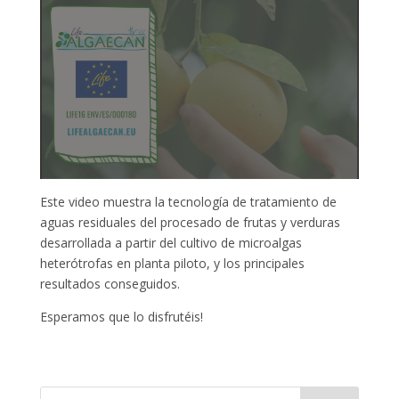
Este video muestra la tecnología de tratamiento de
aguas residuales del procesado de frutas y verduras
desarrollada a partir del cultivo de microalgas
heterótrofas en planta piloto, y los principales
resultados conseguidos.
Esperamos que lo disfrutéis!