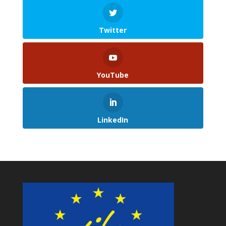
Twitter
YouTube
LinkedIn