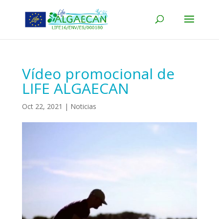
Vídeo promocional de
LIFE ALGAECAN
Oct 22, 2021
|
Noticias