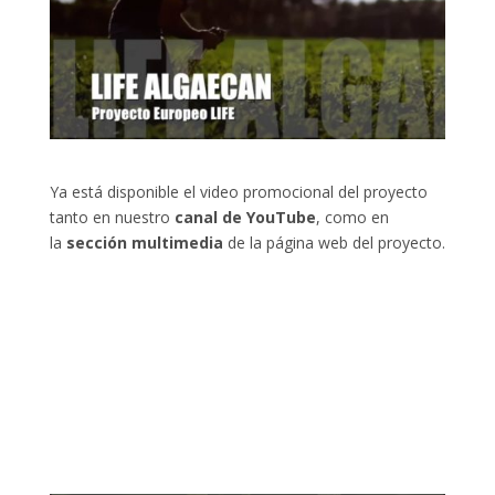
Ya está disponible el video promocional del proyecto
tanto en nuestro
canal de YouTube
, como en
la
sección multimedia
de la página web del proyecto.