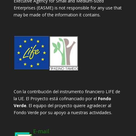
Executive Agency for Small and Medium-sized
Enterprises (EASME) is not responsible for any use that
may be made of the information it contains.
Con la contribución del instrumento financiero LIFE de
la UE. El Proyecto está cofinanciado por el
Fondo
Verde
. El equipo del proyecto quiere agradecer al
Fondo Verde por su apoyo a nuestras actividades.
E-mail