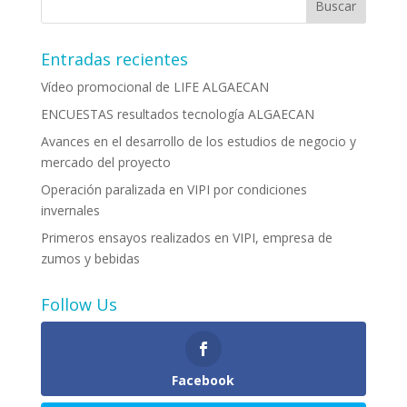
Entradas recientes
Vídeo promocional de LIFE ALGAECAN
ENCUESTAS resultados tecnología ALGAECAN
Avances en el desarrollo de los estudios de negocio y
mercado del proyecto
Operación paralizada en VIPI por condiciones
invernales
Primeros ensayos realizados en VIPI, empresa de
zumos y bebidas
Follow Us
Facebook