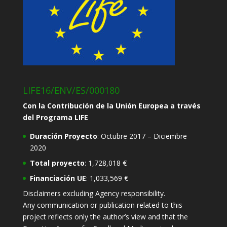
LIFE16/ENV/ES/000180
Con la Contribución de la Unión Europea a través
del Programa LIFE
Duración Proyecto
: Octubre 2017 – Diciembre
2020
Total proyecto
: 1,728,018 €
Financiación UE
: 1,033,569 €
Disclaimers excluding Agency responsibility.
Any communication or publication related to this
project reflects only the author’s view and that the