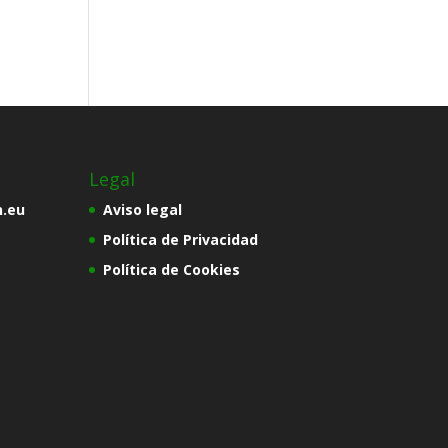
Legal
n.eu
Aviso legal
Política de Privacidad
Política de Cookies