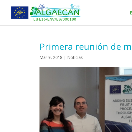
E
Primera reunión de m
Mar 9, 2018
|
Noticias