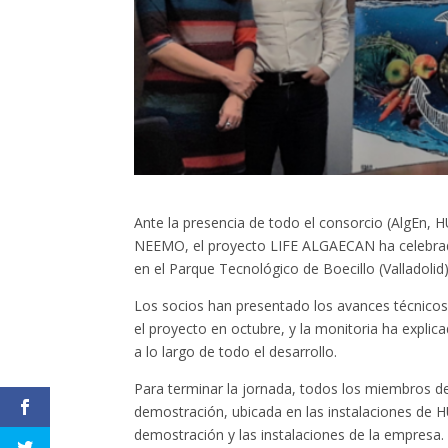
Ante la presencia de todo el consorcio (AlgEn,
NEEMO, el proyecto LIFE ALGAECAN ha celebrado
en el Parque Tecnológico de Boecillo (Valladolid)
Los socios han presentado los avances técnico
el proyecto en octubre, y la monitoria ha expli
a lo largo de todo el desarrollo.
Para terminar la jornada, todos los miembros del
demostración, ubicada en las instalaciones de 
demostración y las instalaciones de la empresa.