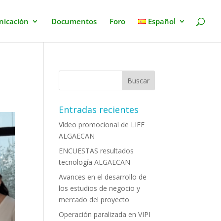
icación
Documentos
Foro
Español
Entradas recientes
Vídeo promocional de LIFE
ALGAECAN
ENCUESTAS resultados
tecnología ALGAECAN
Avances en el desarrollo de
los estudios de negocio y
mercado del proyecto
Operación paralizada en VIPI