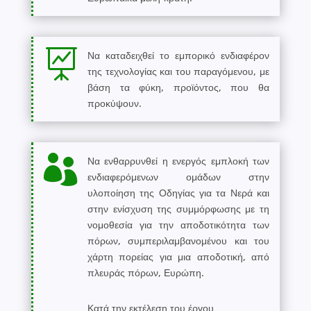

Να καταδειχθεί το εμπορικό ενδιαφέρον
της τεχνολογίας και του παραγόμενου, με
βάση τα φύκη, προϊόντος, που θα
προκύψουν.

Να ενθαρρυνθεί η ενεργός εμπλοκή των
ενδιαφερόμενων ομάδων στην
υλοποίηση της Οδηγίας για τα Νερά και
στην ενίσχυση της συμμόρφωσης με τη
νομοθεσία για την αποδοτικότητα των
πόρων, συμπεριλαμβανομένου και του
χάρτη πορείας για μια αποδοτική, από
πλευράς πόρων, Ευρώπη.
Κατά την εκτέλεση του έργου