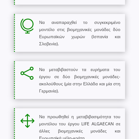

Να αναπαραχθεί το συγκεκριμένο
μοντέλο στις βιομηχανικές μονάδες δύο
Ευρωπαϊκών χωρών (Ισπανία και
Σλοβενία).

Να μεταβιβαστούν τα ευρήματα του
έργου σε δύο βιομηχανικές μονάδες-
ακολούθους (μία στην Ελλάδα και μία στη
Γερμανία).
1
Να προωθηθεί η μεταβιβασιμότητα του
μοντέλου του έργου LIFE ALGAECAN σε
άλλες βιομηχανικές μονάδες και
Ευρωπαϊκά μέλη-κράτη.