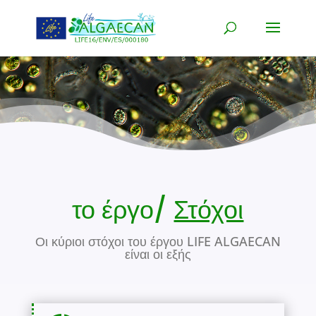
το έργο/
Στόχοι
Οι κύριοι στόχοι του έργου LIFE ALGAECAN
είναι οι εξής