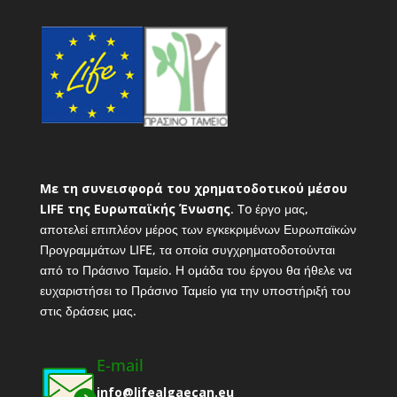
Με τη συνεισφορά του χρηματοδοτικού μέσου
LIFE της Ευρωπαϊκής Ένωσης
. To έργο μας,
αποτελεί επιπλέον μέρος των εγκεκριμένων Ευρωπαϊκών
Προγραμμάτων LIFE, τα οποία συγχρηματοδοτούνται
από το Πράσινο Ταμείο. Η ομάδα του έργου θα ήθελε να
ευχαριστήσει το Πράσινο Ταμείο για την υποστήριξή του
στις δράσεις μας.
E-mail
info@lifealgaecan.eu