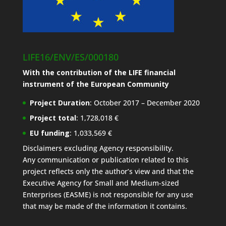
LIFE16/ENV/ES/000180
With the contribution of the LIFE financial
instrument of the European Community
Project Duration
: October 2017 – December 2020
Project total
: 1,728,018 €
EU funding
: 1,033,569 €
Disclaimers excluding Agency responsibility.
Any communication or publication related to this
project reflects only the author’s view and that the
Executive Agency for Small and Medium-sized
Enterprises (EASME) is not responsible for any use
that may be made of the information it contains.