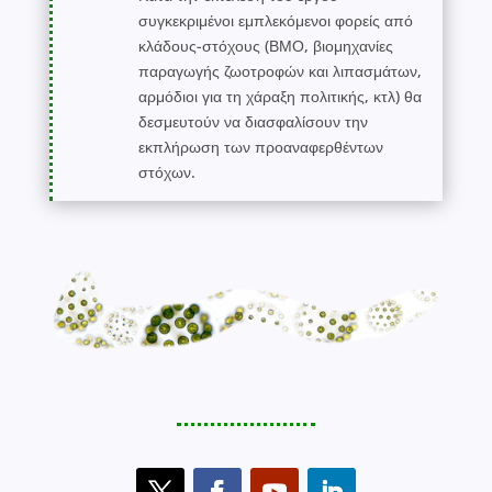
συγκεκριμένοι εμπλεκόμενοι φορείς από
κλάδους-στόχους (ΒΜΟ, βιομηχανίες
παραγωγής ζωοτροφών και λιπασμάτων,
αρμόδιοι για τη χάραξη πολιτικής, κτλ) θα
δεσμευτούν να διασφαλίσουν την
εκπλήρωση των προαναφερθέντων
στόχων.