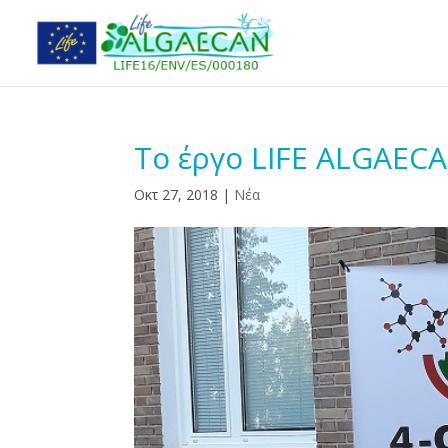
Το έργο LIFE ALGAECA
Οκτ 27, 2018
|
Νέα