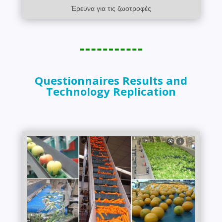
Έρευνα για τις ζωοτροφές
Questionnaires Results and
Technology Replication