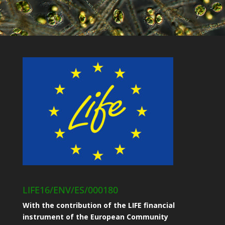
LIFE16/ENV/ES/000180
With the contribution of the LIFE financial
instrument of the European Community