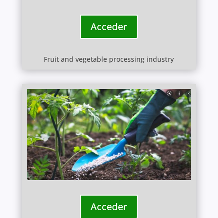
Acceder
Fruit and vegetable processing industry
Acceder