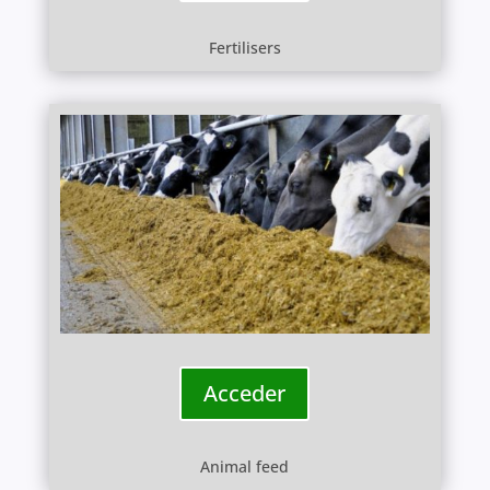
Fertilisers
Acceder
Animal feed