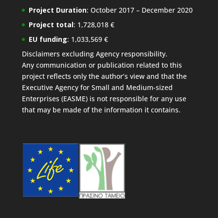
Project Duration
: October 2017 – December 2020
Project total
: 1,728,018 €
EU funding
: 1,033,569 €
Disclaimers excluding Agency responsibility.
Any communication or publication related to this
project reflects only the author’s view and that the
Executive Agency for Small and Medium-sized
Enterprises (EASME) is not responsible for any use
that may be made of the information it contains.