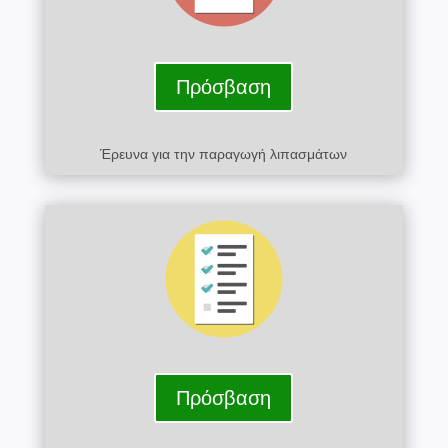
Πρόσβαση
Έρευνα για την παραγωγή λιπασμάτων
Πρόσβαση