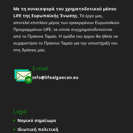
Με τη συνεισφορά του χρηματοδοτικού μέσου
LIFE της Ευρωπαϊκής Ένωσης
. To έργο μας,
αποτελεί επιπλέον μέρος των εγκεκριμένων Ευρωπαϊκών
Προγραμμάτων LIFE, τα οποία συγχρηματοδοτούνται
από το Πράσινο Ταμείο. Η ομάδα του έργου θα ήθελε να
ευχαριστήσει το Πράσινο Ταμείο για την υποστήριξή του
στις δράσεις μας.
E-mail
info@lifealgaecan.eu
Legal
Νομικό σημείωμα
Ιδιωτική πολιτική