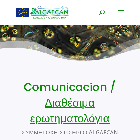
Comunicacion /
Διαθέσιμα
ερωτηματολόγια
ΣΥΜΜΕΤΟΧΗ ΣΤΟ ΕΡΓΟ ALGAECAN