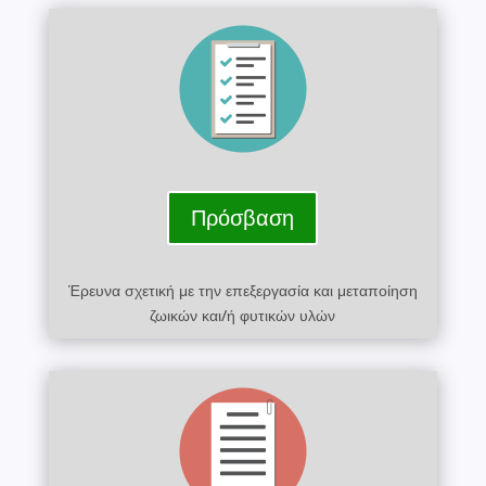
Πρόσβαση
Έρευνα σχετική με την επεξεργασία και μεταποίηση
ζωικών και/ή φυτικών υλών